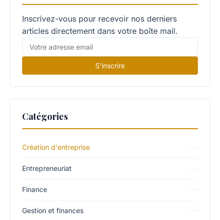
Inscrivez-vous pour recevoir nos derniers
articles directement dans votre boîte mail.
S'inscrire
Catégories
Création d'entreprise
Entrepreneuriat
Finance
Gestion et finances