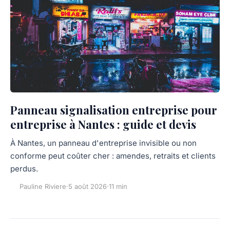
Panneau signalisation entreprise pour
entreprise à Nantes : guide et devis
À Nantes, un panneau d'entreprise invisible ou non
conforme peut coûter cher : amendes, retraits et clients
perdus.
Pauline Riviere
·
5 août 2026
·
11 min