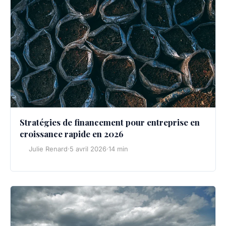
Stratégies de financement pour entreprise en
croissance rapide en 2026
Julie Renard
·
5 avril 2026
·
14 min