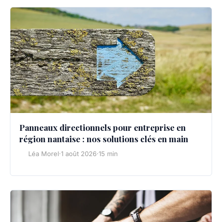
Panneaux directionnels pour entreprise en
région nantaise : nos solutions clés en main
Léa Morel
·
1 août 2026
·
15 min