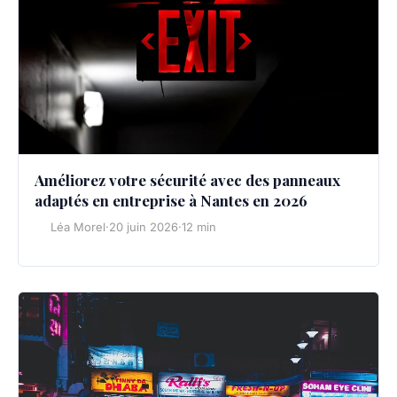
Améliorez votre sécurité avec des panneaux
adaptés en entreprise à Nantes en 2026
Léa Morel
·
20 juin 2026
·
12 min