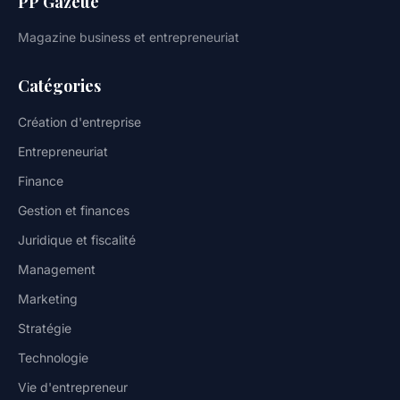
PP Gazette
Magazine business et entrepreneuriat
Catégories
Création d'entreprise
Entrepreneuriat
Finance
Gestion et finances
Juridique et fiscalité
Management
Marketing
Stratégie
Technologie
Vie d'entrepreneur