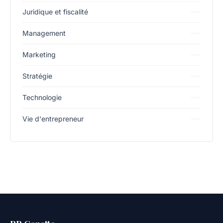
Juridique et fiscalité
Management
Marketing
Stratégie
Technologie
Vie d'entrepreneur